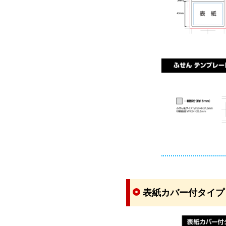
表紙カバー付タイプ