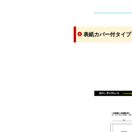
表紙カバー付タイプ