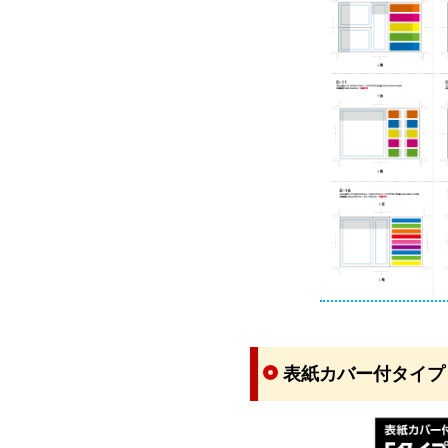
表紙カバー付タイプ