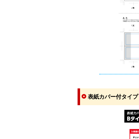
表紙カバー付タイプ