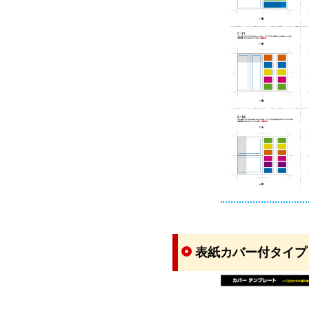
表紙カバー付タイプ