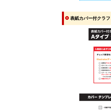
表紙カバー付クラフ