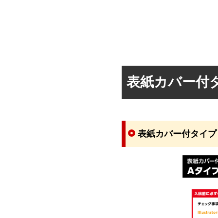
表紙カバー付
表紙カバー付タイプ