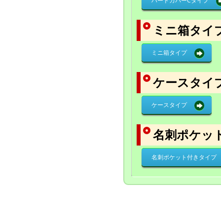
ハードカバーCタイプ
ミニ箱タイ
ミニ箱タイプ
ケースタイ
ケースタイプ
名刺ポケッ
名刺ポケット付きタイプ