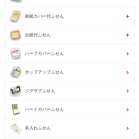
表紙カバー付ふせん
台紙付ふせん
ハーフカバーふせん
ポップアップふせん
ジグザグふせん
ハードカバーふせん
名入れふせん