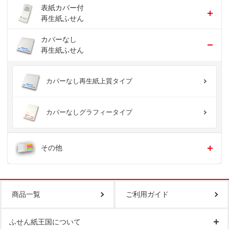
表紙カバー付
再生紙ふせん
カバーなし
再生紙ふせん
カバーなし再生紙上質タイプ
カバーなしグラフィータイプ
その他
商品一覧
ご利用ガイド
ふせん紙王国について