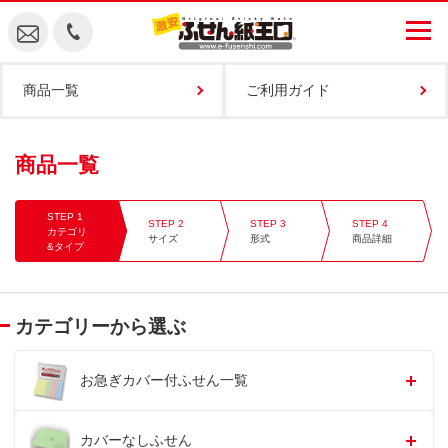
商品一覧
ご利用ガイド
商品一覧
カテゴリ
サイズ
形式
商品詳細
&タイプ
カテゴリーから選ぶ
お急ぎカバー付ふせん一覧
カバーなしふせん