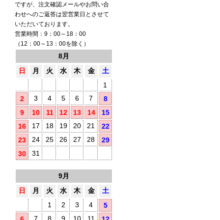
ですが、注文確認メールやお問い合
わせへのご返答は翌営業日とさせて
いただいております。
営業時間：9：00～18：00
（12：00～13：00を除く）
8月
日
月
火
水
木
金
土
1
3
4
5
6
7
2
8
9
10
11
12
13
14
15
17
18
19
20
21
16
22
24
25
26
27
28
23
29
31
30
9月
日
月
火
水
木
金
土
1
2
3
4
5
7
8
9
10
11
6
12