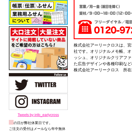
株式会社アーリークロスは、宮
社です。オリジナルメモ帳、オ
ッシュ、オリジナルクリアファ
た広告デザインや各種印刷など
株式会社アーリークロス 所在地
Tweets by info_earlycross
の日が弊社休業日です。
ご注文の受付はメールなら年中無休