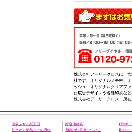
株式会社アーリークロスは、宮
社です。オリジナルメモ帳、オ
ッシュ、オリジナルクリアファ
た広告デザインや各種印刷など
株式会社アーリークロス 所在地
激安ふせん紙王国
総合価格表
Offic
注文から納品までの流れ
印刷の注意点について
Illust