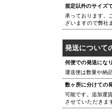
規定以外のサイズ
承っております。
ざいますので弊社
発送について
何便での発送にな
運送便は数量や納
数ヶ所に分けての
可能です。追加運
させていただきま