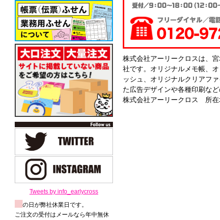
株式会社アーリークロスは、宮
社です。オリジナルメモ帳、オ
ッシュ、オリジナルクリアファ
た広告デザインや各種印刷など
株式会社アーリークロス 所在地
Tweets by info_earlycross
の日が弊社休業日です。
ご注文の受付はメールなら年中無休