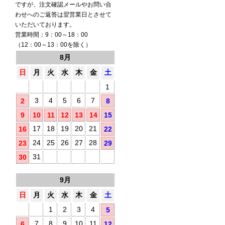
ですが、注文確認メールやお問い合
わせへのご返答は翌営業日とさせて
いただいております。
営業時間：9：00～18：00
（12：00～13：00を除く）
8月
日
月
火
水
木
金
土
1
3
4
5
6
7
2
8
9
10
11
12
13
14
15
17
18
19
20
21
16
22
24
25
26
27
28
23
29
31
30
9月
日
月
火
水
木
金
土
1
2
3
4
5
7
8
9
10
11
6
12