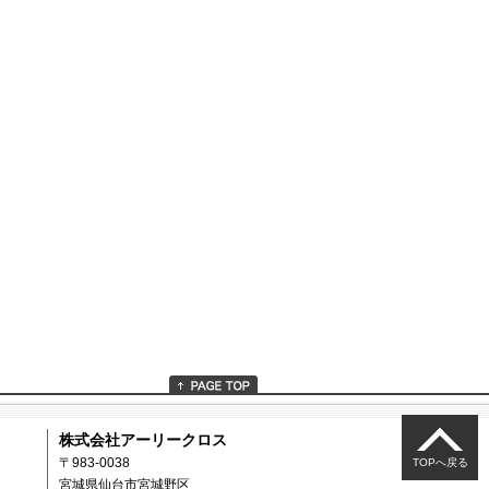
株式会社アーリークロス
〒983-0038
TOPへ戻る
宮城県仙台市宮城野区