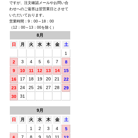
ですが、注文確認メールやお問い合
わせへのご返答は翌営業日とさせて
いただいております。
営業時間：9：00～18：00
（12：00～13：00を除く）
8月
日
月
火
水
木
金
土
1
3
4
5
6
7
2
8
9
10
11
12
13
14
15
17
18
19
20
21
16
22
24
25
26
27
28
23
29
31
30
9月
日
月
火
水
木
金
土
1
2
3
4
5
7
8
9
10
11
6
12