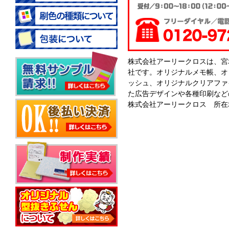
株式会社アーリークロスは、宮
社です。オリジナルメモ帳、オ
ッシュ、オリジナルクリアファ
た広告デザインや各種印刷など
株式会社アーリークロス 所在地