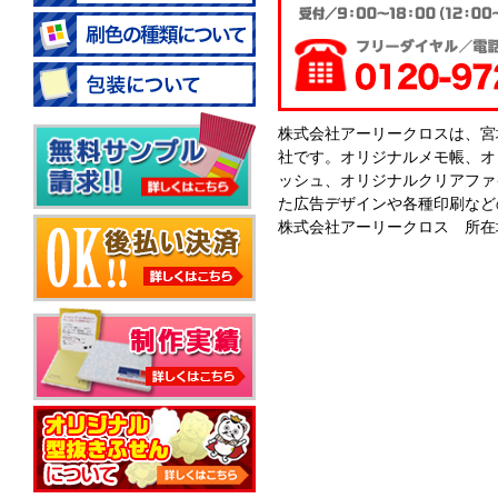
株式会社アーリークロスは、宮
社です。オリジナルメモ帳、オ
ッシュ、オリジナルクリアファ
た広告デザインや各種印刷など
株式会社アーリークロス 所在地