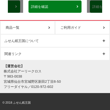
詳細を確認
詳細を確認
商品一覧
ご利用ガイド
ふせん紙王国について
関連リンク
【運営会社】
株式会社アーリークロス
〒983-0038
宮城県仙台市宮城野区新田2丁目8-50
フリーダイヤル／0120-972-602
© 2018 ふせん紙王国