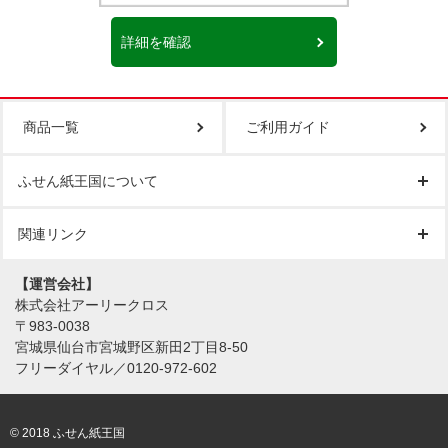
詳細を確認
商品一覧
ご利用ガイド
ふせん紙王国について
関連リンク
【運営会社】
株式会社アーリークロス
〒983-0038
宮城県仙台市宮城野区新田2丁目8-50
フリーダイヤル／0120-972-602
© 2018 ふせん紙王国