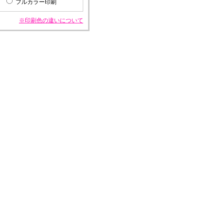
フルカラー印刷
※印刷色の違いについて