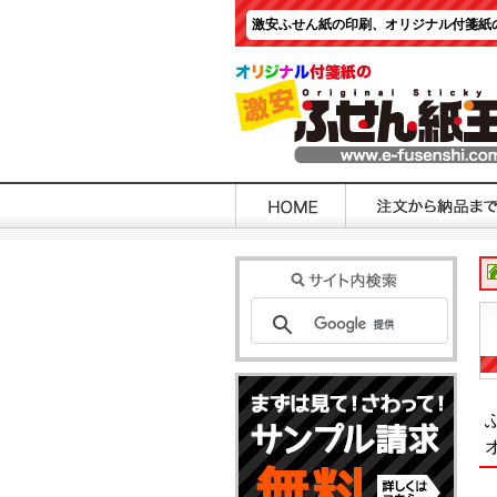
激安ふせん紙の印刷、オリジナル付箋紙