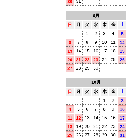
31
30
9月
日
月
火
水
木
金
土
1
2
3
4
5
7
8
9
10
11
6
12
14
15
16
17
18
13
19
24
25
20
21
22
23
26
28
29
30
27
10月
日
月
火
水
木
金
土
1
2
3
5
6
7
8
9
4
10
13
14
15
16
11
12
17
19
20
21
22
23
18
24
26
27
28
29
30
25
31