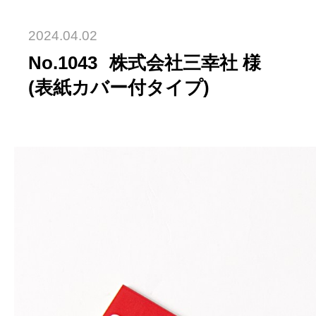
2024.04.02
No.1043
株式会社三幸社 様
(表紙カバー付タイプ)